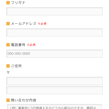
フリガナ
メールアドレス
※必須
電話番号
※必須
ご住所
〒
問い合わせ内容