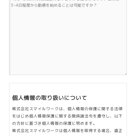
個人情報の取り扱いについて
株式会社スマイルワークは、個人情報の保護に関する法律
をはじめ個人情報保護に関する関係諸法令を遵守し、以下
の方針に基づき個人情報の保護に努めます。
株式会社スマイルワークは個人情報を取得する場合、適正