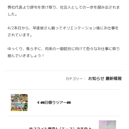
弊社代表より辞令を受け取り、社会人としての一歩を踏み出されま
した。
4/2本日から、早速皆さん揃ってオリエンテーション後にお仕事を
されています。
ゆっくり、焦らずに、将来の一般就労に向けて色々なお仕事に取り
組んでいきましょう！
お知らせ
最新情報
カテゴリー：
🚌日帰りツアー🚌