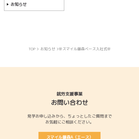
お知らせ
TOP
お知らせ
🌸スマイル藤森ベース入社式🌸
就労支援事業
お問い合わせ
見学お申し込みから、
ちょっとしたご質問まで
お気軽にご相談ください。
スマイル藤森A（エース）