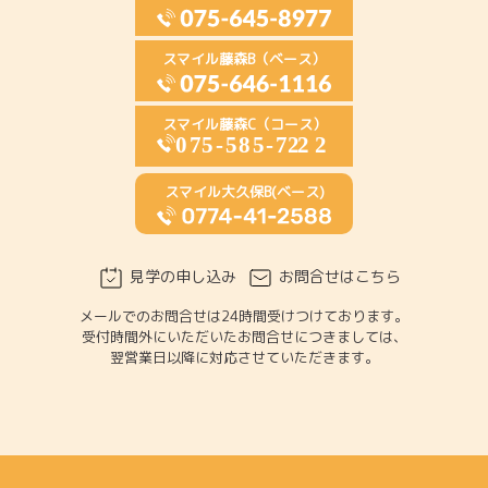
スマイル藤森B（ベース）
スマイル藤森C（コース）
スマイル大久保B(ベース)
見学の申し込み
お問合せはこちら
メールでのお問合せは24時間受けつけております。
受付時間外にいただいたお問合せにつきましては、
翌営業日以降に対応させていただきます。