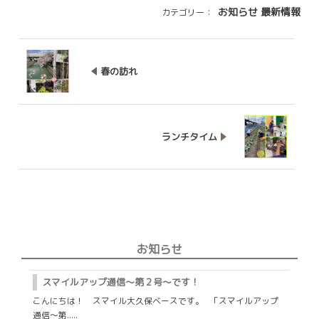
お知らせ
最新情報
カテゴリー：
春の訪れ
ランチタイム
お知らせ
スマイルアップ通信～第２号～です！
こんにちは！ スマイル大久保ベースです。 「スマイルアップ
通信～第.....