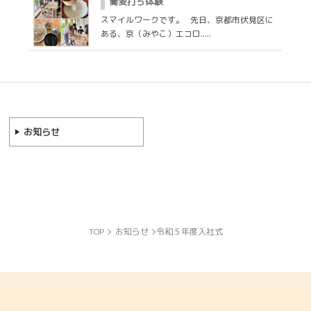
蕎麦打ち体験
スマイルワークです。 先日、京都市伏見区に
ある、京（みやこ）エコロ.....
お知らせ
TOP
お知らせ
令和５年度入社式