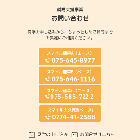
就労支援事業
お問い合わせ
見学お申し込みから、
ちょっとしたご質問まで
お気軽にご相談ください。
スマイル藤森A（エース）
スマイル藤森B（ベース）
スマイル藤森C（コース）
スマイル大久保B(ベース)
見学の申し込み
お問合せはこちら